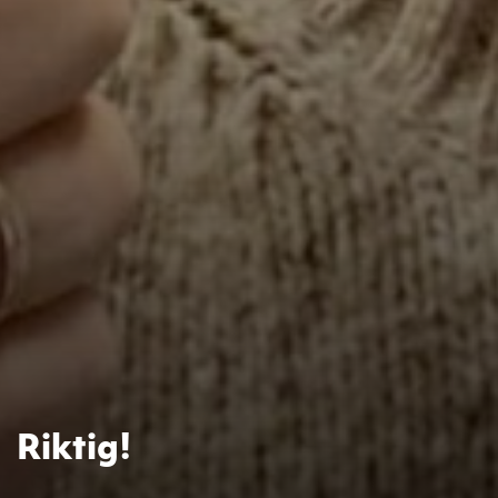
Riktig!